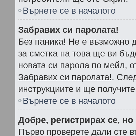
Върнете се в началото
Забравих си паролата!
Без паника! Не е възможно д
за сметка на това ще ви бъд
новата си парола по мейл, о
Забравих си паролата!
. Сле
инструкциите и ще получите
Върнете се в началото
Добре, регистрирах се, но 
Първо проверете дали сте в