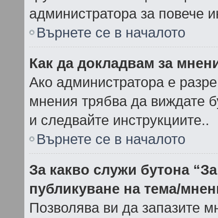
администратора за повече 
Върнете се в началото
Как да докладвам за мнен
Ако администратора е разре
мнения трябва да виждате б
и следвайте инструкциите..
Върнете се в началото
За какво служи бутона “За
публикуване на тема/мнен
Позволява ви да запазите мн