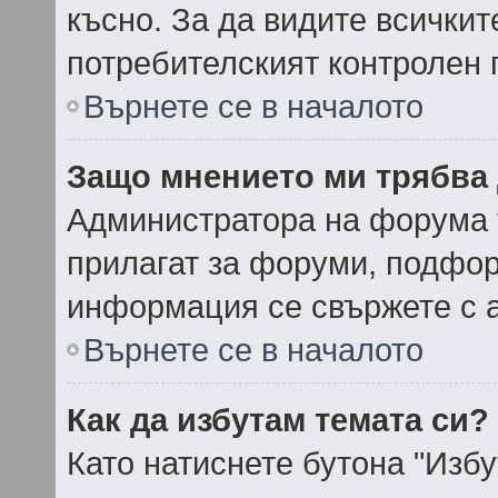
късно. За да видите всичкит
потребителският контролен 
Върнете се в началото
Защо мнението ми трябва
Администратора на форума 
прилагат за форуми, подфор
информация се свържете с 
Върнете се в началото
Как да избутам темата си?
Като натиснете бутона "Избу