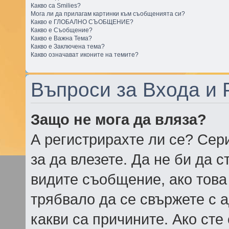
Какво са Smilies?
Мога ли да прилагам картинки към съобщенията си?
Какво е ГЛОБАЛНО СЪОБЩЕНИЕ?
Какво е Съобщение?
Какво е Важна Тема?
Какво е Заключена тема?
Какво означават иконите на темите?
Въпроси за Входа и 
Защо не мога да вляза?
А регистрирахте ли се? Сери
за да влезете. Да не би да 
видите съобщение, ако това 
трябвало да се свържете с 
какви са причините. Ако сте 