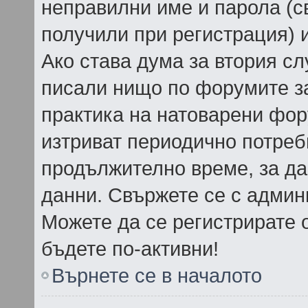
неправилни име и парола (св
получили при регистрация) и
Ако става дума за втория сл
писали нищо по форумите з
практика на натоварени фор
изтриват периодично потреби
продължително време, за да
данни. Свържете се с админ
Можете да се регистрирате о
бъдете по-активни!
Върнете се в началото