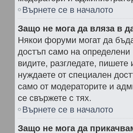
Върнете се в началото
Защо не мога да вляза в 
Някои форуми могат да бъд
достъп само на определени 
видите, разгледате, пишете и
нуждаете от специален дост
само от модераторите и ад
се свържете с тях.
Върнете се в началото
Защо не мога да прикачв