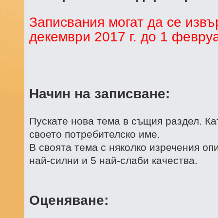
Записвания могат да се извъ
декември 2017 г. до 1 февруар
Начин на записване:
Пускате нова тема в същия раздел. Ка
своето потребителско име.
В своята тема с няколко изречения опи
най-силни и 5 най-слаби качества.
Оценяване: